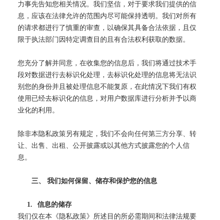
力事先告知您相关情况。我们坚信，对于要求我们提供的信
息，应该在法律允许的范围内尽可能保持透明。我们对所有
的请求都进行了慎重的审查，以确保其具备合法依据，且仅
限于执法部门因特定调查目的且有合法权利获取的数据。
您充分了解并同意，在收集您的信息后，我们将通过技术手
段对数据进行去标识化处理，去标识化处理的信息将无法识
别您的身份并且被处理信息不能复原，在此情况下我们有权
使用已经去标识化的信息，对用户数据库进行分析并予以商
业化的利用。
除非本隐私政策另有规定，我们不会向任何第三方分享、转
让、出售、出租、公开披露或以其他方式披露您的个人信
息。
三、
我们如何保留、储存和保护您的信息
1.
信息的储存
我们仅在本《隐私政策》所述目的所必需期间和法律法规要