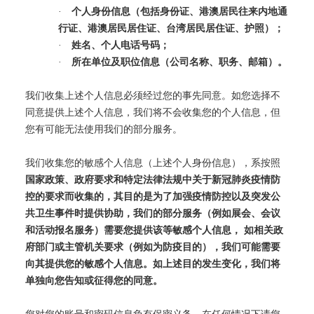
·
个人身份信息（包括身份证、港澳居民往来内地通
行证、港澳居民居住证、台湾居民居住证、护照）；
·
姓名、个人电话号码；
·
所在单位及职位信息（公司名称、职务、邮箱）。
我们收集上述个人信息必须经过您的事先同意。如您选择不
同意提供上述个人信息，我们将不会收集您的个人信息，但
您有可能无法使用我们的部分服务。
我们收集您的敏感个人信息（上述个人身份信息），系按照
国家政策、政府要求和特定法律法规中关于新冠肺炎疫情防
控的要求而收集的，其目的是为了加强疫情防控以及突发公
共卫生事件时提供协助，我们的部分服务（例如展会、会议
和活动报名服务）需要您提供该等敏感个人信息，
如相关政
府部门或主管机关要求（例如为防疫目的），我们可能需要
向其提供您的敏感个人信息。如上述目的发生变化，我们将
单独向您告知或征得您的同意。