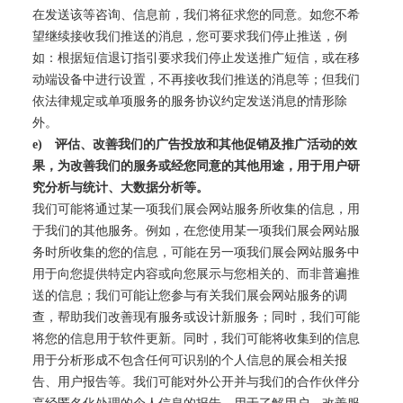
在发送该等咨询、信息前，我们将征求您的同意。如您不希
望继续接收我们推送的消息，您可要求我们停止推送，例
如：根据短信退订指引要求我们停止发送推广短信，或在移
动端设备中进行设置，不再接收我们推送的消息等；但我们
依法律规定或单项服务的服务协议约定发送消息的情形除
外。
e)
评估、改善我们的广告投放和其他促销及推广活动的效
果，为改善我们的服务或经您同意的其他用途，用于用户研
究分析与统计、大数据分析等。
我们可能将通过某一项我们展会网站服务所收集的信息，用
于我们的其他服务。例如，在您使用某一项我们展会网站服
务时所收集的您的信息，可能在另一项我们展会网站服务中
用于向您提供特定内容或向您展示与您相关的、而非普遍推
送的信息；我们可能让您参与有关我们展会网站服务的调
查，帮助我们改善现有服务或设计新服务；同时，我们可能
将您的信息用于软件更新。同时，我们可能将收集到的信息
用于分析形成不包含任何可识别的个人信息的展会相关报
告、用户报告等。我们可能对外公开并与我们的合作伙伴分