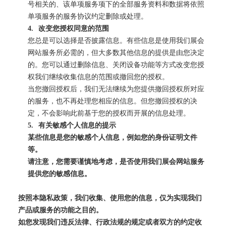
号相关的、该单项服务项下的全部服务资料和数据将依照
单项服务的服务协议约定删除或处理。
4.
改变您授权同意的范围
您总是可以选择是否披露信息。有些信息是使用我们展会
网站服务所必需的，但大多数其他信息的提供是由您决定
的。您可以通过删除信息、关闭设备功能等方式改变您授
权我们继续收集信息的范围或撤回您的授权。
当您撤回授权后，我们无法继续为您提供撤回授权所对应
的服务，也不再处理您相应的信息。但您撤回授权的决
定，不会影响此前基于您的授权而开展的信息处理。
5.
有关敏感个人信息的提示
某些信息是您的敏感个人信息，例如您的身份证明文件
等。
请注意，您需要谨慎地考虑，是否使用我们展会网站服务
提供您的敏感信息。
按照本隐私政策，我们收集、使用您的信息，仅为实现我们
产品或服务的功能之目的。
如您发现我们违反法律、行政法规的规定或者双方的约定收