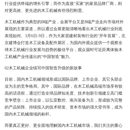
行业提供终端的增长引擎；而作为直接“买家”的家居品牌厂商，则
对更高效、更先进的木工机械有些强烈刚需。
木工机械作为典型的B端产业，会展平台又是B端产业走向市场对外
展现的主要渠道，所以通过会展更能清晰地看出木工机械行业到底
表现如何。3月6日-9日，作为大家居建材装饰行业的“开年首展”，北
京建博会打造木工设备及配件展区，为国内外观众提供一个观察全
球木工机械行业发展与趋势的极佳平台，观众届时可近距离体验木
工机械产业传递出的“中国智造”魅力。
02木工机械企业续写中国智造升级的新故事
目前，国内木工机械领域形成以国际品牌、上市企业、其它头部企
业为主的竞争格局。其中，国际品牌，在木工机械高端市场享有较
高的话语权，通过打造全球品牌知名度、技术创新引领建立高门槛
竞争壁垒；上市企业，以弘亚数控、南兴装备为主，形成较为完整
的产品矩阵、持续投入的技术研发、资本市场的强大背书等，成为
国内木工机械领域的标杆。
而要真正更好、更全面地理解国内木工机械市场，我们关注的重心