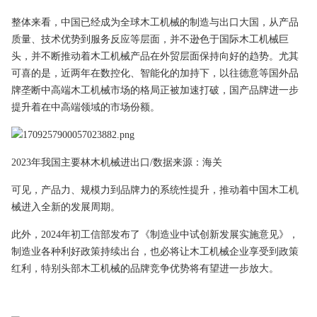
整体来看，中国已经成为全球木工机械的制造与出口大国，从产品
质量、技术优势到服务反应等层面，并不逊色于国际木工机械巨
头，并不断推动着木工机械产品在外贸层面保持向好的趋势。尤其
可喜的是，近两年在数控化、智能化的加持下，以往德意等国外品
牌垄断中高端木工机械市场的格局正被加速打破，国产品牌进一步
提升着在中高端领域的市场份额。
2023年我国主要林木机械进出口/数据来源：海关
可见，产品力、规模力到品牌力的系统性提升，推动着中国木工机
械进入全新的发展周期。
此外，2024年初工信部发布了《制造业中试创新发展实施意见》，
制造业各种利好政策持续出台，也必将让木工机械企业享受到政策
红利，特别头部木工机械的品牌竞争优势将有望进一步放大。