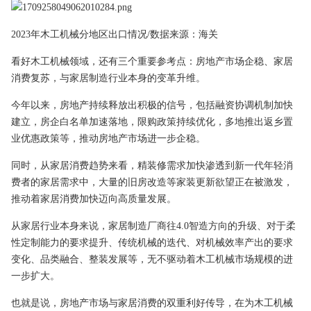
2023年木工机械分地区出口情况/数据来源：海关
看好木工机械领域，还有三个重要参考点：房地产市场企稳、家居
消费复苏，与家居制造行业本身的变革升维。
今年以来，房地产持续释放出积极的信号，包括融资协调机制加快
建立，房企白名单加速落地，限购政策持续优化，多地推出返乡置
业优惠政策等，推动房地产市场进一步企稳。
同时，从家居消费趋势来看，精装修需求加快渗透到新一代年轻消
费者的家居需求中，大量的旧房改造等家装更新欲望正在被激发，
推动着家居消费加快迈向高质量发展。
从家居行业本身来说，家居制造厂商往4.0智造方向的升级、对于柔
性定制能力的要求提升、传统机械的迭代、对机械效率产出的要求
变化、品类融合、整装发展等，无不驱动着木工机械市场规模的进
一步扩大。
也就是说，房地产市场与家居消费的双重利好传导，在为木工机械