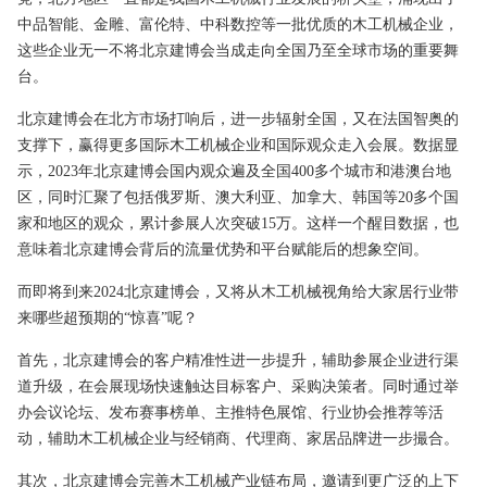
中品智能、金雕、富伦特、中科数控等一批优质的木工机械企业，
这些企业无一不将北京建博会当成走向全国乃至全球市场的重要舞
台。
北京建博会在北方市场打响后，进一步辐射全国，又在法国智奥的
支撑下，赢得更多国际木工机械企业和国际观众走入会展。数据显
示，2023年北京建博会国内观众遍及全国400多个城市和港澳台地
区，同时汇聚了包括俄罗斯、澳大利亚、加拿大、韩国等20多个国
家和地区的观众，累计参展人次突破15万。这样一个醒目数据，也
意味着北京建博会背后的流量优势和平台赋能后的想象空间。
而即将到来2024北京建博会，又将从木工机械视角给大家居行业带
来哪些超预期的“惊喜”呢？
首先，北京建博会的客户精准性进一步提升，辅助参展企业进行渠
道升级，在会展现场快速触达目标客户、采购决策者。同时通过举
办会议论坛、发布赛事榜单、主推特色展馆、行业协会推荐等活
动，辅助木工机械企业与经销商、代理商、家居品牌进一步撮合。
其次，北京建博会完善木工机械产业链布局，邀请到更广泛的上下