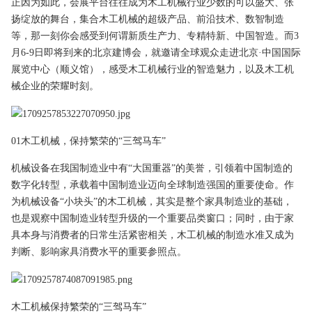
正因为如此，会展平台往往成为木工机械行业少数的可以盛大、张
扬绽放的舞台，集合木工机械的超级产品、前沿技术、数智制造
等，那一刻你会感受到何谓新质生产力、专精特新、中国智造。而3
月6-9日即将到来的北京建博会，就邀请全球观众走进北京·中国国际
展览中心（顺义馆），感受木工机械行业的智造魅力，以及木工机
械企业的荣耀时刻。
01木工机械，保持繁荣的“三驾马车”
机械设备在我国制造业中有“大国重器”的美誉，引领着中国制造的
数字化转型，承载着中国制造业迈向全球制造强国的重要使命。作
为机械设备“小块头”的木工机械，其实是整个家具制造业的基础，
也是观察中国制造业转型升级的一个重要品类窗口；同时，由于家
具本身与消费者的日常生活紧密相关，木工机械的制造水准又成为
判断、影响家具消费水平的重要参照点。
木工机械保持繁荣的“三驾马车”