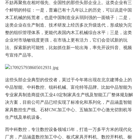
不妨再聚焦在相对领先、全国性的那些头部企业上。这类企业有三
个鲜明的特征：一是，普遍已有十几年以上的历史，可以说是中国
木工机械的拓荒者，也是中国制造业从弱到强的一面镜子；二是，
这类企业在生产制造、技术研发上经历多次升级迭代，形成较为完
整的组织管理体系，更能代表国内木工机械综合水平；三是，这类
企业对市场敏锐度更强，在市场上更有活力，它们会尝试新的玩
法、探索新的可能性，比如抓住新一轮出海，率先开设抖音、视频
号宣传产品等。
这些头部企业典型的佼佼者，莫过于今年将出现在北京建博会上的
中品智能、中科数控、锐科机械、富伦特等品牌。比如中品智能为
专业家具制造商提供工业4.0定制家具生产线及智能工厂整体规划解
决方案，目前公司产品已经实现了标准化和系列化，产品涵盖智能
家具数控生产线、石材CNC加工中心、五轴加工中心激光切割机等
生产线及单机设备。
而中科数控，专注数控设备领域15年，打造一万多平方米的现代化
厂房，产品涵盖数控加工中心、板式家具开料机、数控开料机、橱