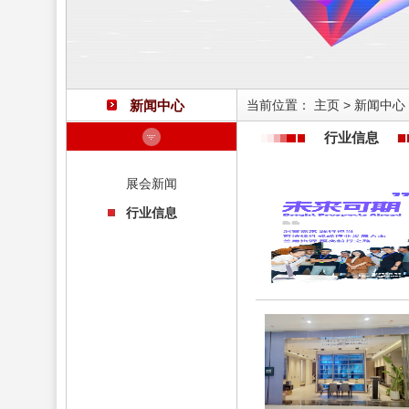
新闻中心
当前位置：
主页
>
新闻中心
行业信息
展会新闻
行业信息