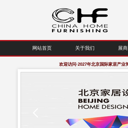
网站首页
关于我们
展商
2027年北京建博会-组委会-大会网站：www.
欢迎访问·2027年北京国际家居产业
2027年北京建博会-组委会-大会网站：www.
欢迎访问·2027年北京国际家居产业