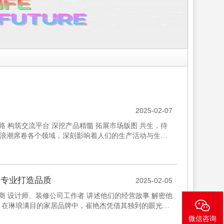
2025-02-07
路 构筑交流平台 深挖产品精髓 拓展市场版图 共生，待
似浪潮席卷各个领域，深刻影响着人们的生产活动与生活
关...
，专业打造品质
2025-02-05
商 设计师、装修公司工作者 讲述他们的经营故事 解密他
杰 在琳琅满目的家居品牌中，崔艳杰凭借其独到的眼光和
...
微信咨询