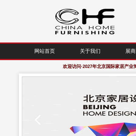
网站首页
关于我们
展商
2027年北京建博会-组委会-大会网站：www.
欢迎访问·2027年北京国际家居产业
2027年北京建博会-组委会-大会网站：www.
欢迎访问·2027年北京国际家居产业