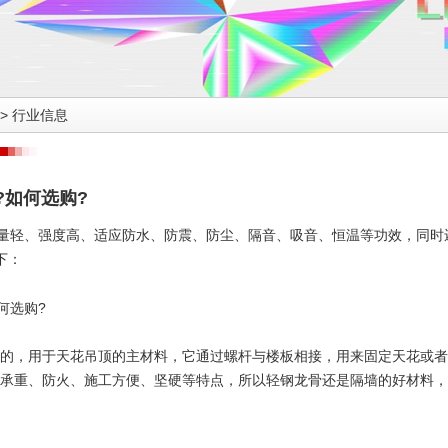
>
行业信息
?如何选购?
重量轻、强度高、适应防水、防震、防尘、隔音、吸音、恒温等功效，同时
下：
成的，用于天花吊顶的主材料，它通过螺杆与楼板相接，用来固定天花或者
承重、防火、施工方便、坚硬等特点，所以轻钢龙骨还是隔墙的好材料，