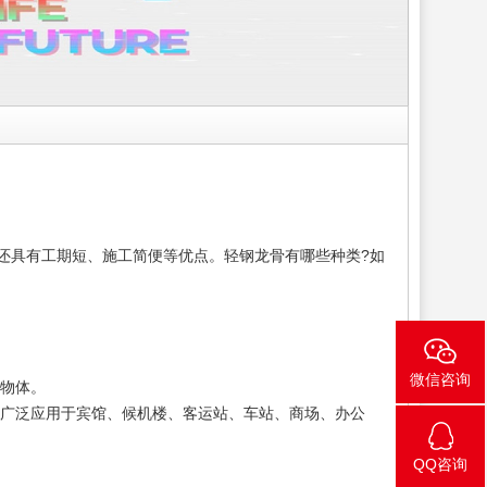
还具有工期短、施工简便等优点。轻钢龙骨有哪些种类?如
微信咨询
物体。
广泛应用于宾馆、候机楼、客运站、车站、商场、办公
QQ咨询