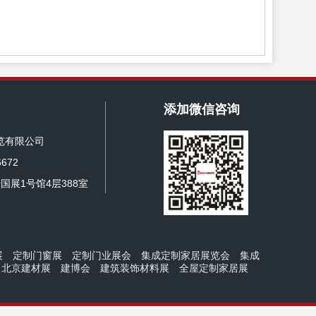
添加微信咨询
览有限公司
672
国展1号馆4层388室
展
定制门窗展
定制门业展会
集成定制家居展览会
集成
北京建材展
建博会
建筑装饰材料展
全屋定制家居展