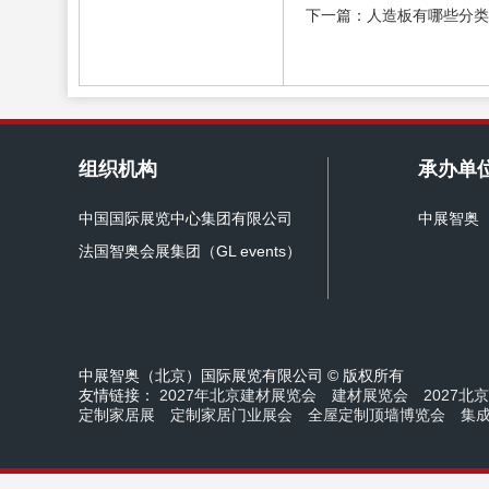
下一篇：人造板有哪些分类
组织机构
承办单
中国国际展览中心集团有限公司
中展智奥
法国智奥会展集团（GL events）
中展智奥（北京）国际展览有限公司 © 版权所有
友情链接：
2027年北京建材展览会
建材展览会
2027北
定制家居展
定制家居门业展会
全屋定制顶墙博览会
集