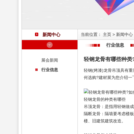
新闻中心
当前位置：
主页
>
新闻中心
行业信息
轻钢龙骨有哪些种类
展会新闻
行业信息
轻钢(烤漆)龙骨吊顶具有
何选购?建材展为您介绍一
轻钢龙骨的种类有哪些
吊顶龙骨：是指用轻钢做
隔断龙骨：隔墙要考虑楼板
楼、旧建筑建筑改造。