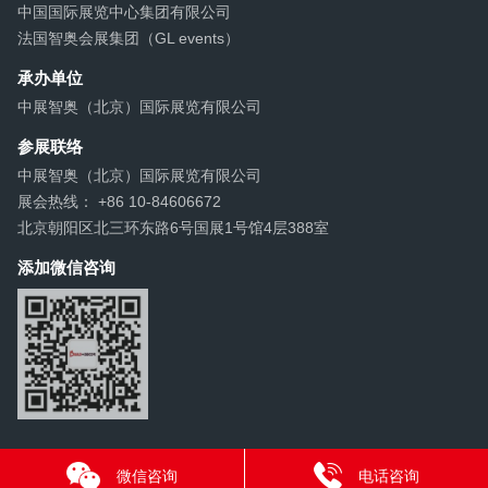
中国国际展览中心集团有限公司
法国智奥会展集团（GL events）
承办单位
中展智奥（北京）国际展览有限公司
参展联络
中展智奥（北京）国际展览有限公司
展会热线： +86 10-84606672
北京朝阳区北三环东路6号国展1号馆4层388室
添加微信咨询
微信咨询
电话咨询